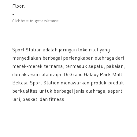
Floor:
-
Click here to get assistance.
Sport Station adalah jaringan toko ritel yang
menyediakan berbagai perlengkapan olahraga dari
merek-merek ternama, termasuk sepatu, pakaian,
dan aksesori olahraga. Di Grand Galaxy Park Mall,
Bekasi, Sport Station menawarkan produk-produk
berkualitas untuk berbagai jenis olahraga, seperti
lari, basket, dan fitness.