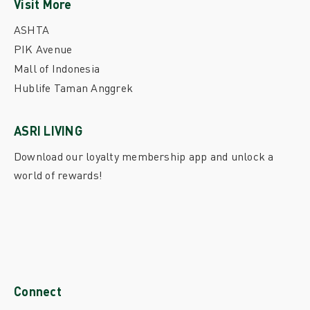
Visit More
ASHTA
PIK Avenue
Mall of Indonesia
Hublife Taman Anggrek
ASRI LIVING
Download our loyalty membership app and unlock a
world of rewards!
Connect