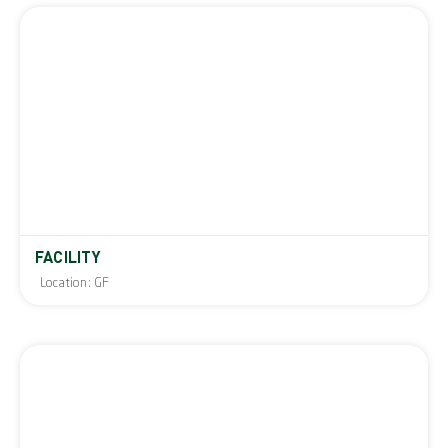
FACILITY
Location: GF