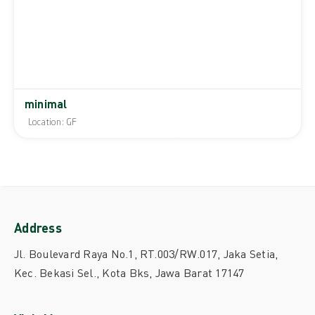
minimal
Location: GF
Address
Jl. Boulevard Raya No.1, RT.003/RW.017, Jaka Setia,
Kec. Bekasi Sel., Kota Bks, Jawa Barat 17147