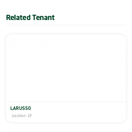
Related Tenant
LARUSSO
Location: GF