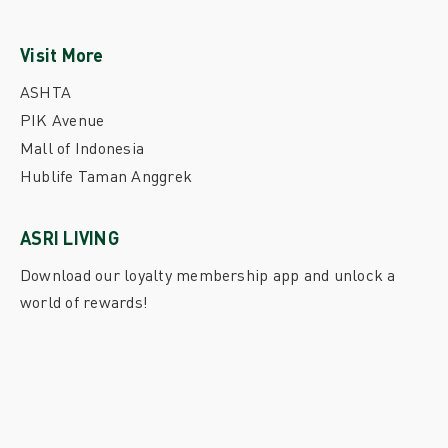
Visit More
ASHTA
PIK Avenue
Mall of Indonesia
Hublife Taman Anggrek
ASRI LIVING
Download our loyalty membership app and unlock a
world of rewards!