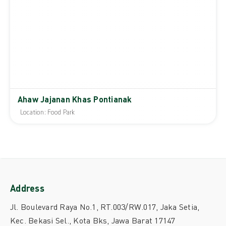
Ahaw Jajanan Khas Pontianak
Location: Food Park
Address
Jl. Boulevard Raya No.1, RT.003/RW.017, Jaka Setia,
Kec. Bekasi Sel., Kota Bks, Jawa Barat 17147