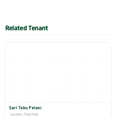
Related Tenant
Sari Tebu Petani
Location: Food Park