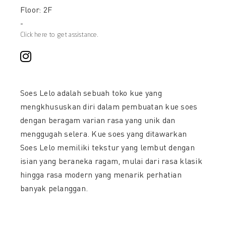
Floor: 2F
-
Click here to get assistance.
Soes Lelo adalah sebuah toko kue yang
mengkhususkan diri dalam pembuatan kue soes
dengan beragam varian rasa yang unik dan
menggugah selera. Kue soes yang ditawarkan
Soes Lelo memiliki tekstur yang lembut dengan
isian yang beraneka ragam, mulai dari rasa klasik
hingga rasa modern yang menarik perhatian
banyak pelanggan.