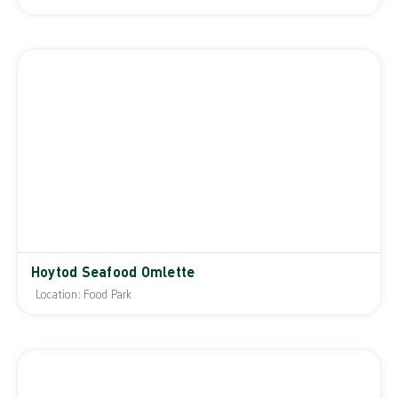
Hoytod Seafood Omlette
Location: Food Park