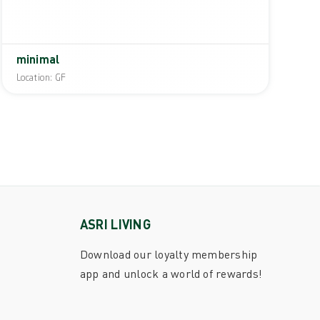
minimal
Location: GF
ASRI LIVING
Download our loyalty membership
app and unlock a world of rewards!