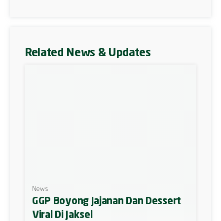
Related News & Updates
News
GGP Boyong Jajanan Dan Dessert
Viral Di Jaksel