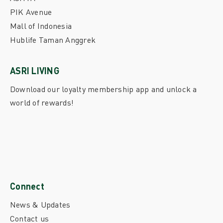
PIK Avenue
Mall of Indonesia
Hublife Taman Anggrek
ASRI LIVING
Download our loyalty membership app and unlock a
world of rewards!
Connect
News & Updates
Contact us