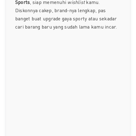
Sports
, siap memenuhi
wishlist
kamu.
Diskonnya cakep, brand-nya lengkap, pas
banget buat upgrade gaya sporty atau sekadar
cari barang baru yang sudah lama kamu incar.