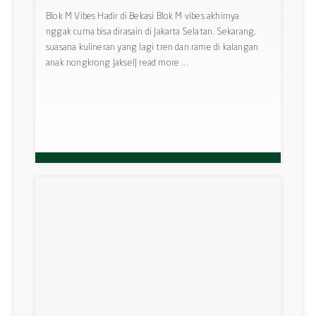
Blok M Vibes Hadir di Bekasi Blok M vibes akhirnya
nggak cuma bisa dirasain di Jakarta Selatan. Sekarang,
suasana kulineran yang lagi tren dan rame di kalangan
anak nongkrong Jaksel| read more ...