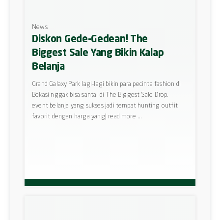
News
Diskon Gede-Gedean! The
Biggest Sale Yang Bikin Kalap
Belanja
Grand Galaxy Park lagi-lagi bikin para pecinta fashion di
Bekasi nggak bisa santai di The Biggest Sale Drop,
event belanja yang sukses jadi tempat hunting outfit
favorit dengan harga yang| read more ...