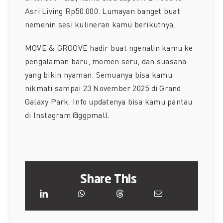
Asri Living Rp50.000. Lumayan banget buat
nemenin sesi kulineran kamu berikutnya.
MOVE & GROOVE hadir buat ngenalin kamu ke
pengalaman baru, momen seru, dan suasana
yang bikin nyaman. Semuanya bisa kamu
nikmati sampai 23 November 2025 di Grand
Galaxy Park. Info updatenya bisa kamu pantau
di Instagram @ggpmall.
Share This