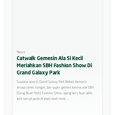
News
Catwalk Gemesin Ala Si Kecil
Meriahkan SBH Fashion Show Di
Grand Galaxy Park
Suasana sore di Grand Galaxy Park Bekasi kemarin
terasa rame, hangat, dan super gemes karena ada SBH
(Sang Buah Hati) Fashion Show, ajang seru buat adik-
adik tampil pede di atas| read more ...