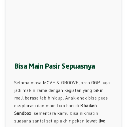
Bisa Main Pasir Sepuasnya
Selama masa MOVE & GROOVE, area GGP juga
jadi makin rame dengan kegiatan yang bikin
mall berasa lebih hidup. Anak-anak bisa puas
eksplorasi dan main tiap hari di
Khaiken
Sandbox
, sementara kamu bisa nikmatin
suasana santai setiap akhir pekan lewat
live