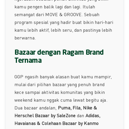
kamu pengen balik lagi dan lagi. Itulah
semangat dari MOVE & GROOVE. Sebuah
program spesial yang hadir buat bikin hari-hari
kamu lebih aktif, lebih seru, dan pastinya lebih
berwarna.
Bazaar dengan Ragam Brand
Ternama
GGP ngasih banyak alasan buat kamu mampir,
mulai dari pilihan bazaar yang penuh brand
kece sampai aktivitas komunitas yang bikin
weekend kamu nggak cuma lewat begitu aja.
Dua bazaar andalan,
Puma, Fila, Nike &
Herschel Bazaar by SaleZone
dan
Adidas,
Havaianas & Colehaan Bazaar by Kanmo