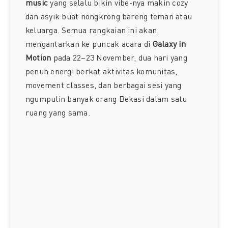
music
yang selalu bikin vibe-nya makin cozy
dan asyik buat nongkrong bareng teman atau
keluarga. Semua rangkaian ini akan
mengantarkan ke puncak acara di
Galaxy in
Motion
pada 22–23 November, dua hari yang
penuh energi berkat aktivitas komunitas,
movement classes, dan berbagai sesi yang
ngumpulin banyak orang Bekasi dalam satu
ruang yang sama.