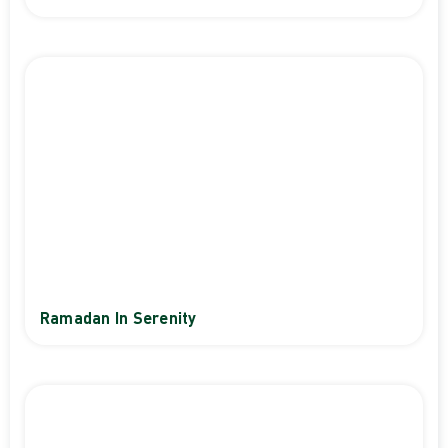
Ramadan In Serenity