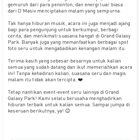
gemuruh dari para penonton, dan energi luar biasa
dari D’Masiv menciptakan malam yang sempurna.
Tak hanya hiburan musik, acara ini juga menjadi ajang
bagi para pengunjung untuk berkumpul, berbagi
cerita, dan menikmati suasana hangat di Grand Galaxy
Park. Banyak juga yang memanfaatkan berbagai spot
foto seru untuk mengabadikan kenangan malam itu.
Terima kasih yang sebesar-besarnya untuk kalian
semua yang sudah datang dan ikut memeriahkan acara
ini! Tanpa kehadiran kalian, suasana seru dan magis
malam itu tidak akan tercipta. ❤️
Tetap nantikan event-event seru lainnya di Grand
Galaxy Park! Kami selalu berusaha menghadirkan
hiburan terbaik untuk kalian semua. Sampai jumpa di
keseruan berikutnya, ya! 😉