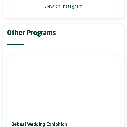
View on Instagram
Other Programs
Bekasi Wedding Exhibition