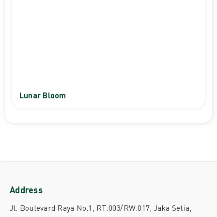
Lunar Bloom
Address
Jl. Boulevard Raya No.1, RT.003/RW.017, Jaka Setia,