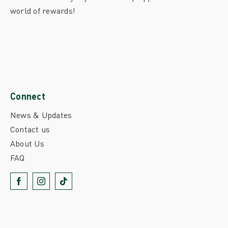
world of rewards!
Connect
News & Updates
Contact us
About Us
FAQ