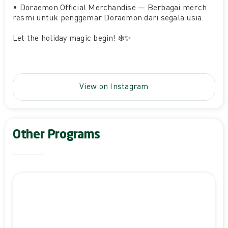
•⁠ ⁠Doraemon Official Merchandise — Berbagai merch
resmi untuk penggemar Doraemon dari segala usia.
Let the holiday magic begin! ❄️✨
View on Instagram
Other Programs