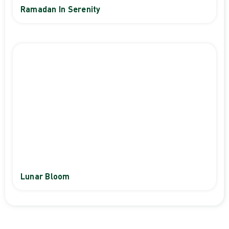
Ramadan In Serenity
Lunar Bloom