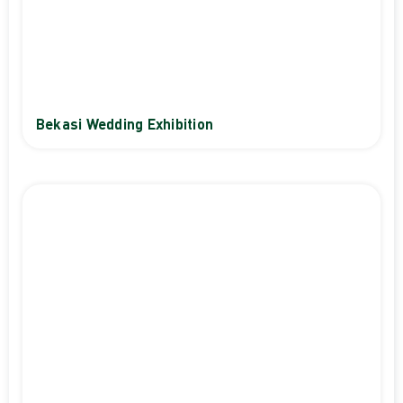
Bekasi Wedding Exhibition