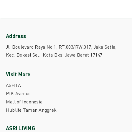
Address
Jl. Boulevard Raya No.1, RT.003/RW.017, Jaka Setia,
Kec. Bekasi Sel., Kota Bks, Jawa Barat 17147
Visit More
ASHTA
PIK Avenue
Mall of Indonesia
Hublife Taman Anggrek
ASRI LIVING