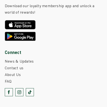
Download our loyalty membership app and unlock a
world of rewards!
Connect
News & Updates
Contact us
About Us
FAQ