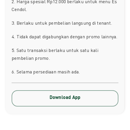
2. Harga spesial Rp12.000 berlaku untuk menu Es
Cendol.
3. Berlaku untuk pembelian langsung di tenant.
4. Tidak dapat digabungkan dengan promo lainnya.
5. Satu transaksi berlaku untuk satu kali
pembelian promo.
6. Selama persediaan masih ada.
Download App