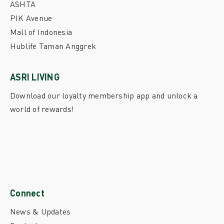
ASHTA
PIK Avenue
Mall of Indonesia
Hublife Taman Anggrek
ASRI LIVING
Download our loyalty membership app and unlock a
world of rewards!
Connect
News & Updates