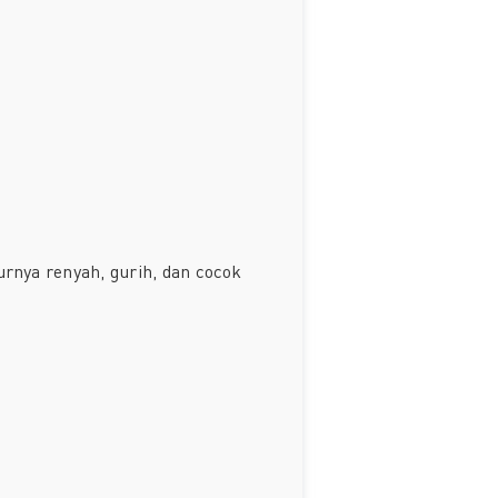
urnya renyah, gurih, dan cocok