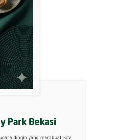
xy Park Bekasi
 udara dingin yang membuat kita