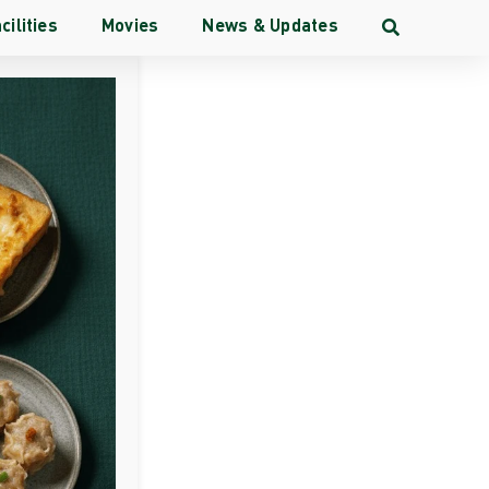
cilities
Movies
News & Updates